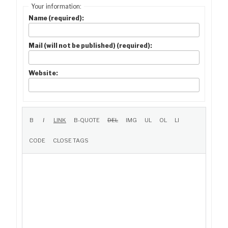
Your information:
Name (required):
Mail (will not be published) (required):
Website: