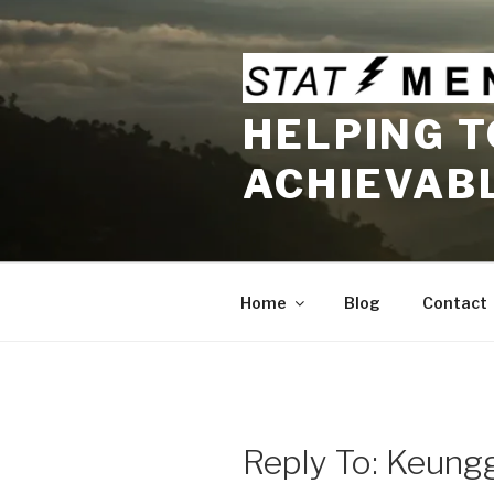
Skip
to
content
HELPING T
ACHIEVAB
Home
Blog
Contact
Reply To: Keung